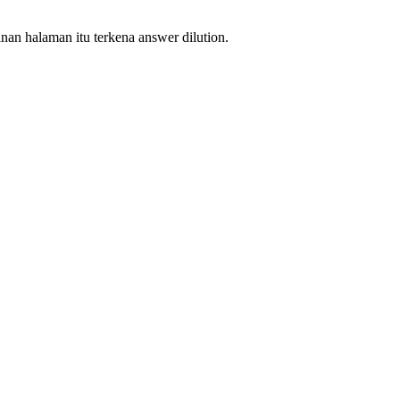
an halaman itu terkena answer dilution.