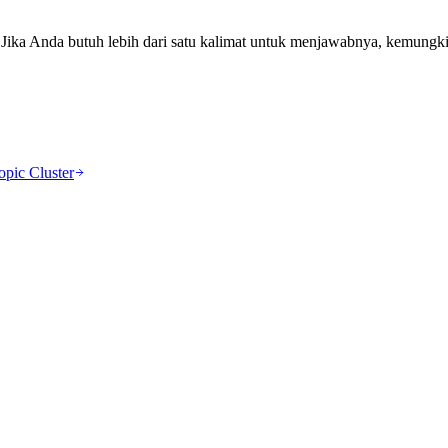
Jika Anda butuh lebih dari satu kalimat untuk menjawabnya, kemungkin
opic Cluster