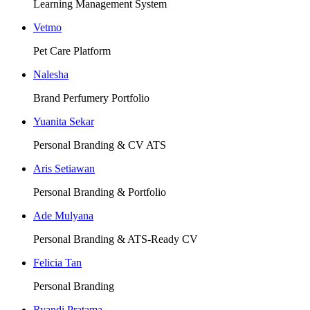
Learning Management System
Vetmo
Pet Care Platform
Nalesha
Brand Perfumery Portfolio
Yuanita Sekar
Personal Branding & CV ATS
Aris Setiawan
Personal Branding & Portfolio
Ade Mulyana
Personal Branding & ATS-Ready CV
Felicia Tan
Personal Branding
Ryandi Pratama