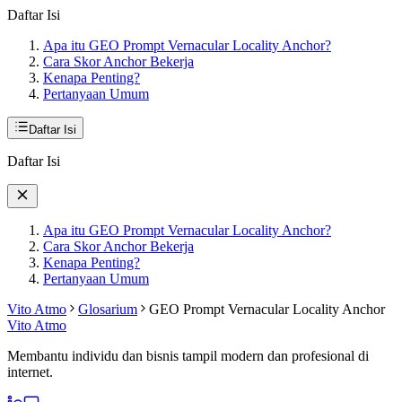
Daftar Isi
Apa itu GEO Prompt Vernacular Locality Anchor?
Cara Skor Anchor Bekerja
Kenapa Penting?
Pertanyaan Umum
Daftar Isi
Daftar Isi
Apa itu GEO Prompt Vernacular Locality Anchor?
Cara Skor Anchor Bekerja
Kenapa Penting?
Pertanyaan Umum
Vito Atmo
Glosarium
GEO Prompt Vernacular Locality Anchor
Vito Atmo
Membantu individu dan bisnis tampil modern dan profesional di
internet.