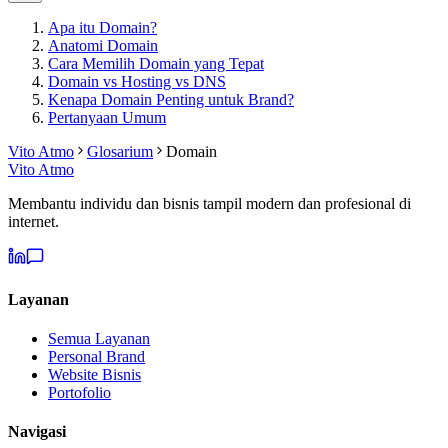
Apa itu Domain?
Anatomi Domain
Cara Memilih Domain yang Tepat
Domain vs Hosting vs DNS
Kenapa Domain Penting untuk Brand?
Pertanyaan Umum
Vito Atmo
Glosarium
Domain
Vito Atmo
Membantu individu dan bisnis tampil modern dan profesional di
internet.
Layanan
Semua Layanan
Personal Brand
Website Bisnis
Portofolio
Navigasi