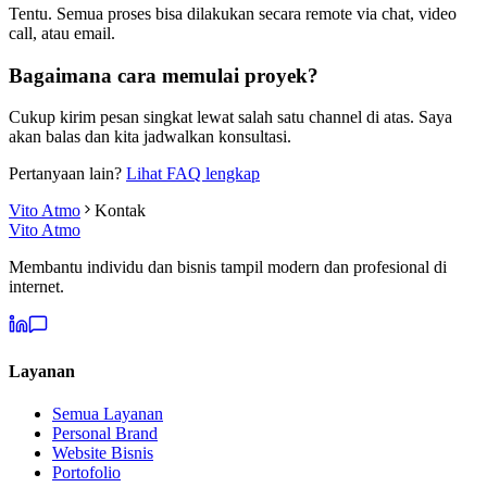
Tentu. Semua proses bisa dilakukan secara remote via chat, video
call, atau email.
Bagaimana cara memulai proyek?
Cukup kirim pesan singkat lewat salah satu channel di atas. Saya
akan balas dan kita jadwalkan konsultasi.
Pertanyaan lain?
Lihat FAQ lengkap
Vito Atmo
Kontak
Vito Atmo
Membantu individu dan bisnis tampil modern dan profesional di
internet.
Layanan
Semua Layanan
Personal Brand
Website Bisnis
Portofolio