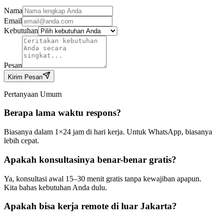
Nama
Email
Kebutuhan
Pesan
Kirim Pesan
Pertanyaan Umum
Berapa lama waktu respons?
Biasanya dalam 1×24 jam di hari kerja. Untuk WhatsApp, biasanya
lebih cepat.
Apakah konsultasinya benar-benar gratis?
Ya, konsultasi awal 15–30 menit gratis tanpa kewajiban apapun.
Kita bahas kebutuhan Anda dulu.
Apakah bisa kerja remote di luar Jakarta?