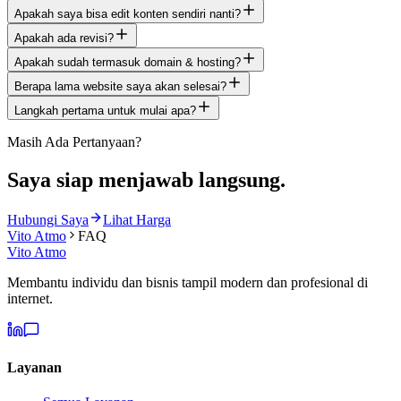
Apakah saya bisa edit konten sendiri nanti?
Apakah ada revisi?
Apakah sudah termasuk domain & hosting?
Berapa lama website saya akan selesai?
Langkah pertama untuk mulai apa?
Masih Ada Pertanyaan?
Saya siap menjawab langsung.
Hubungi Saya
Lihat Harga
Vito Atmo
FAQ
Vito Atmo
Membantu individu dan bisnis tampil modern dan profesional di
internet.
Layanan