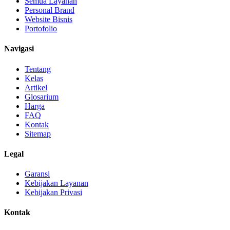
Semua Layanan
Personal Brand
Website Bisnis
Portofolio
Navigasi
Tentang
Kelas
Artikel
Glosarium
Harga
FAQ
Kontak
Sitemap
Legal
Garansi
Kebijakan Layanan
Kebijakan Privasi
Kontak