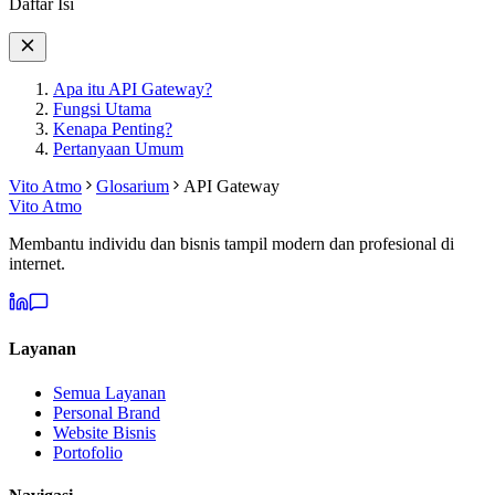
Daftar Isi
Apa itu API Gateway?
Fungsi Utama
Kenapa Penting?
Pertanyaan Umum
Vito Atmo
Glosarium
API Gateway
Vito Atmo
Membantu individu dan bisnis tampil modern dan profesional di
internet.
Layanan
Semua Layanan
Personal Brand
Website Bisnis
Portofolio