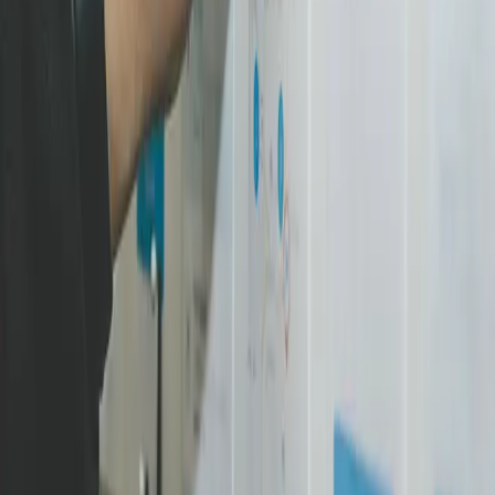
Dari Excel ke Notion: Panduan Transformasi
Digital UMKM
Transformasi digital UMKM tidak harus mahal. Memindahkan
operasional dari Excel yang berantakan ke Notion sudah cukup
untuk merapikan data dan menyiapkan bisnis tumbuh.
#
schema-markup
#
schema-recipe
#
seo
#
ai-overview
#
f-and-b
Butuh website yang benar-benar bekerja?
Hubungi Vito untuk konsultasi gratis 15 menit.
WhatsApp Sekarang
Daftar Isi
Apa yang Hilang Tanpa Schema Recipe
Kerangka 5 Langkah Pasang Schema Recipe
Studi Kasus Singkat
Pertanyaan Umum
Penutup
Daftar Isi