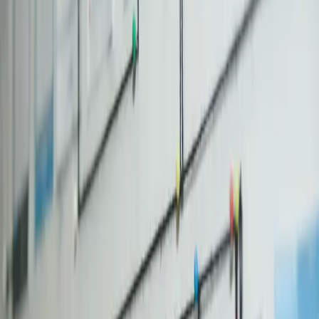
Pasang lewat 5 langkah: identifikasi properti wajib,
susun JSON-LD, validasi via [
Rich Results
Test]
(/glosarium/rich-results-test), deploy di Next.js, dan
monitor performa via Search Console. Implementasi
yang benar mendorong CTR halaman resep dari
kisaran 1-2% ke 4-8%.
Dalam beberapa proyek terakhir, saya melihat pola yang konsisten
di klien F&B Indonesia. Halaman resep yang sudah berperingkat 5-
10 di SERP organik kalah klik dibanding kompetitor yang muncul
dengan thumbnail dan durasi memasak. Bukan soal konten, soal
sinyal mesin.
Schema Recipe adalah jawaban untuk gap itu. Markup ini bukan
trik SEO baru, melainkan format standar yang sudah didukung
Google sejak 2014 dan sekarang juga dibaca AI Overview,
Perplexity, dan ChatGPT Search.
Apa yang Hilang Tanpa Schema Recipe
Tanpa
Schema Recipe
, halaman resep diperlakukan sebagai artikel
teks biasa. Konsekuensinya tiga: tidak masuk carousel resep, tidak
dipanggil
AI Overview
saat user tanya "cara masak X", dan tidak
punya hint kategori untuk algoritma diversifikasi hasil. Berdasarkan
praktik yang Vito Atmo terapkan di project klien kuliner, gap ini