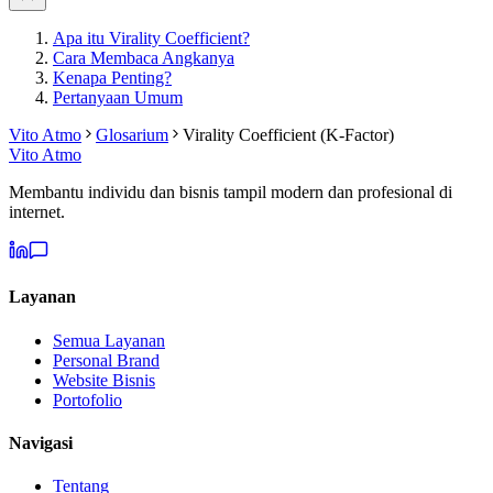
Apa itu Virality Coefficient?
Cara Membaca Angkanya
Kenapa Penting?
Pertanyaan Umum
Vito Atmo
Glosarium
Virality Coefficient (K-Factor)
Vito Atmo
Membantu individu dan bisnis tampil modern dan profesional di
internet.
Layanan
Semua Layanan
Personal Brand
Website Bisnis
Portofolio
Navigasi
Tentang