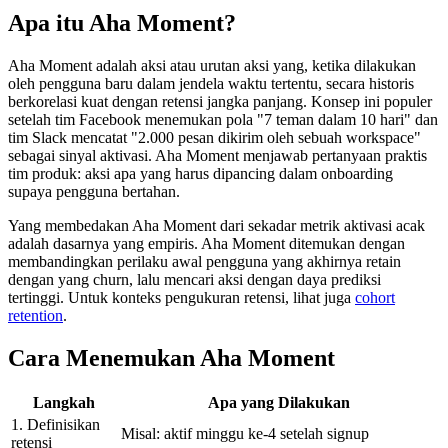
Apa itu Aha Moment?
Aha Moment adalah aksi atau urutan aksi yang, ketika dilakukan
oleh pengguna baru dalam jendela waktu tertentu, secara historis
berkorelasi kuat dengan retensi jangka panjang. Konsep ini populer
setelah tim Facebook menemukan pola "7 teman dalam 10 hari" dan
tim Slack mencatat "2.000 pesan dikirim oleh sebuah workspace"
sebagai sinyal aktivasi. Aha Moment menjawab pertanyaan praktis
tim produk: aksi apa yang harus dipancing dalam onboarding
supaya pengguna bertahan.
Yang membedakan Aha Moment dari sekadar metrik aktivasi acak
adalah dasarnya yang empiris. Aha Moment ditemukan dengan
membandingkan perilaku awal pengguna yang akhirnya retain
dengan yang churn, lalu mencari aksi dengan daya prediksi
tertinggi. Untuk konteks pengukuran retensi, lihat juga
cohort
retention
.
Cara Menemukan Aha Moment
Langkah
Apa yang Dilakukan
1. Definisikan
Misal: aktif minggu ke-4 setelah signup
retensi