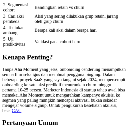
2. Segmentasi
Bandingkan retain vs churn
cohort
3. Cari aksi
Aksi yang sering dilakukan grup retain, jarang
pembeda
oleh grup churn
4. Tentukan
Berapa kali aksi dalam berapa hari
ambang
5. Uji
Validasi pada cohort baru
prediktivitas
Kenapa Penting?
Tanpa Aha Moment yang jelas, onboarding cenderung menampilkan
semua fitur sekaligus dan membuat pengguna bingung. Dalam
beberapa proyek SaaS yang saya tangani sejak 2024, mempersempit
onboarding ke satu aksi prediktif menurunkan churn minggu
pertama 10-25 persen. Marketer Indonesia di startup tahap awal bisa
memakai Aha Moment untuk mengarahkan kampanye akuisisi ke
segmen yang paling mungkin mencapai aktivasi, bukan sekadar
mengejar volume signup. Untuk pengukuran kesehatan akuisisi,
baca
CAC
.
Pertanyaan Umum