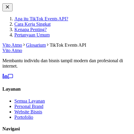
Apa itu TikTok Events API?
Cara Kerja Singkat
Kenapa Penting?
Pertanyaan Umum
Vito Atmo
Glosarium
TikTok Events API
Vito Atmo
Membantu individu dan bisnis tampil modern dan profesional di
internet.
Layanan
Semua Layanan
Personal Brand
Website Bisnis
Portofolio
Navigasi