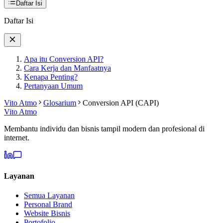
Daftar Isi
Daftar Isi
Apa itu Conversion API?
Cara Kerja dan Manfaatnya
Kenapa Penting?
Pertanyaan Umum
Vito Atmo
Glosarium
Conversion API (CAPI)
Vito Atmo
Membantu individu dan bisnis tampil modern dan profesional di
internet.
Layanan
Semua Layanan
Personal Brand
Website Bisnis
Portofolio