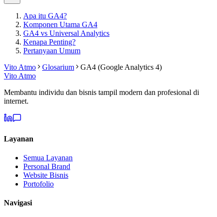
Apa itu GA4?
Komponen Utama GA4
GA4 vs Universal Analytics
Kenapa Penting?
Pertanyaan Umum
Vito Atmo
Glosarium
GA4 (Google Analytics 4)
Vito Atmo
Membantu individu dan bisnis tampil modern dan profesional di
internet.
Layanan
Semua Layanan
Personal Brand
Website Bisnis
Portofolio
Navigasi