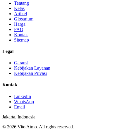
Tentang
Kelas
Artikel
Glosarium
Harga
FAQ
Kontak
Sitemap
Legal
Garansi
Kebijakan Layanan
Kebijakan Privasi
Kontak
LinkedIn
WhatsApp
Email
Jakarta, Indonesia
© 2026 Vito Atmo. All rights reserved.