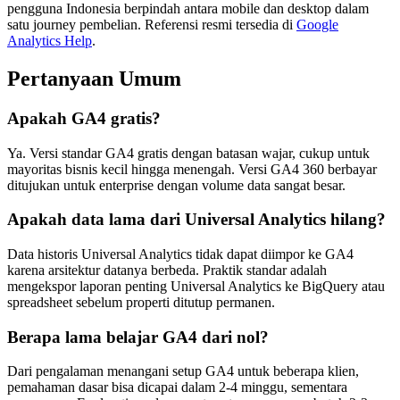
pengguna Indonesia berpindah antara mobile dan desktop dalam
satu journey pembelian. Referensi resmi tersedia di
Google
Analytics Help
.
Pertanyaan Umum
Apakah GA4 gratis?
Ya. Versi standar GA4 gratis dengan batasan wajar, cukup untuk
mayoritas bisnis kecil hingga menengah. Versi GA4 360 berbayar
ditujukan untuk enterprise dengan volume data sangat besar.
Apakah data lama dari Universal Analytics hilang?
Data historis Universal Analytics tidak dapat diimpor ke GA4
karena arsitektur datanya berbeda. Praktik standar adalah
mengekspor laporan penting Universal Analytics ke BigQuery atau
spreadsheet sebelum properti ditutup permanen.
Berapa lama belajar GA4 dari nol?
Dari pengalaman menangani setup GA4 untuk beberapa klien,
pemahaman dasar bisa dicapai dalam 2-4 minggu, sementara