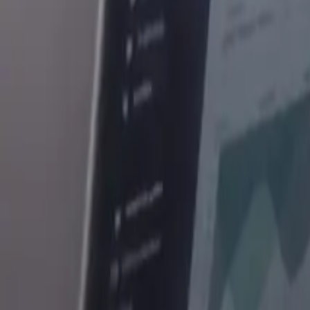
Harga
FAQ
Kontak
Sitemap
Legal
Garansi
Kebijakan Layanan
Kebijakan Privasi
Kontak
LinkedIn
WhatsApp
Email
Jakarta, Indonesia
© 2026 Vito Atmo. All rights reserved.
Sitemap