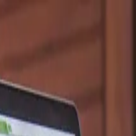
awaban AI
gklik. Pertanyaannya: bagaimana agar konten Anda yang dipilih jadi 
e AI Overview
, ChatGPT, atau Perplexity, konten harus mudah dipaham
an tunjukkan sinyal kepercayaan. Intinya, permudah mesin mengambil sat
jawaban langsung di layar tanpa mengklik satu pun tautan. Dalam beb
 mesin jawaban.
bagai rujukan tepat di titik pengguna mengambil keputusan. Tetapi atu