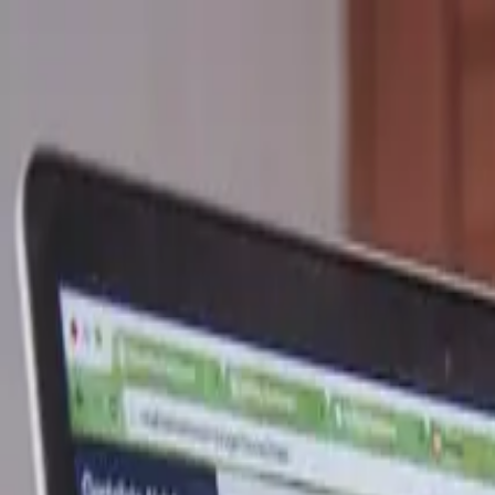
Vito Atmo
Portofolio
Jasa
Belajar
Artikel
Tentang
Masuk
Digital Marketing
Cara Membuat Website Anda Dikutip di J
Ringkasan
Mesin jawaban AI kini sering menjawab langsung tanpa pengguna men
Vito Atmo
·
13 Juni 2026
·
0
kali dibaca
·
3
min baca
TL;DR:
Agar website dikutip mesin jawaban AI seperti
Googl
struktur tanya jawab yang jelas, tambahkan data terstruktur, d
Perilaku pencarian sedang bergeser. Semakin banyak orang mendapat 
posisi peringkat kini juga harus berebut menjadi sumber yang dikutip
Ini bukan kabar buruk. Dikutip oleh AI berarti brand Anda muncul se