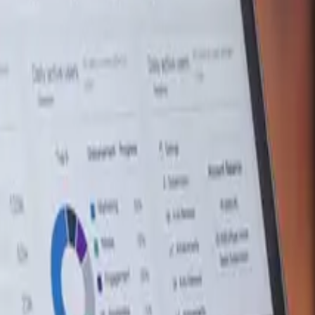
ndonesia
aya sebenarnya untuk mendapat satu pelanggan. Ini cara menghitung d
yang Mahal
 transaksi. Kabar baiknya, mengukurnya tidak butuh agensi riset. Ini t
k Experience Anda
di iklan, melainkan di pengalaman setelah klik. Ini kerangka audit post