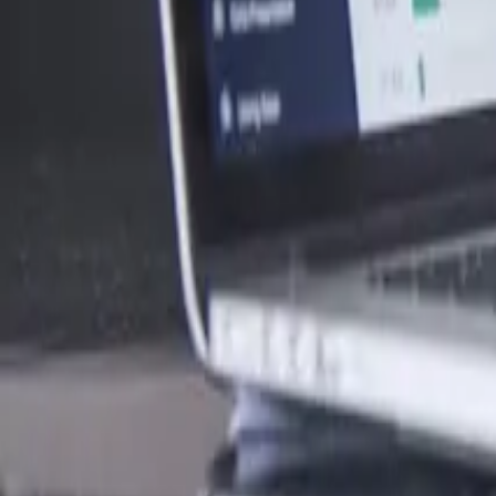
#
aeo
#
ai-search
#
geo
#
seo
#
jawaban-ai
Butuh website yang benar-benar bekerja?
Hubungi Vito untuk konsultasi gratis 15 menit.
WhatsApp Sekarang
Daftar Isi
Kenapa Sebagian Konten Dikutip dan Sebagian Tidak
Empat Hal yang Membuat Konten Mudah Dikutip
Yang Terlihat di Lapangan
Pertanyaan Umum
Tulis untuk Manusia, Susun untuk Mesin
Daftar Isi
Daftar Isi
Kenapa Sebagian Konten Dikutip dan Sebagian Tidak
Empat Hal yang Membuat Konten Mudah Dikutip