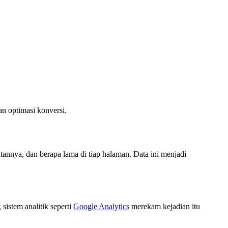
an optimasi konversi.
tannya, dan berapa lama di tiap halaman. Data ini menjadi
sistem analitik seperti
Google Analytics
merekam kejadian itu