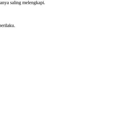
anya saling melengkapi.
erilaku.