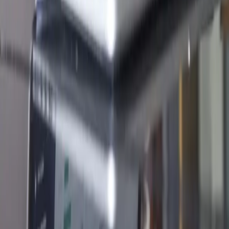
Hubungi Vito untuk konsultasi gratis 15 menit.
WhatsApp Sekarang
Daftar Isi
Dari Kata Kunci ke Entitas
Di Mana Wikidata Berperan
Langkah Membangun Identitas Entitas
Studi Kasus dari Pengalaman
Hubungannya dengan AI Search
Pertanyaan Umum
Mulai dari yang Kamu Kontrol
Daftar Isi
Daftar Isi
Dari Kata Kunci ke Entitas
Di Mana Wikidata Berperan
Langkah Membangun Identitas Entitas
Studi Kasus dari Pengalaman