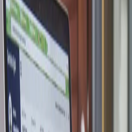
entitas yang konsisten lebih penting daripada sekadar
punya banyak konten.
Dalam beberapa proyek
personal branding
terakhir, saya melihat
pola menarik. Dua klien dengan jumlah konten yang mirip bisa
mendapat perlakuan berbeda dari Google: satu muncul dengan
informasi rapi, satu lagi tertukar dengan orang lain bernama sama.
Pembedanya bukan jumlah postingan, tapi seberapa jelas identitas
mereka sebagai entitas yang bisa dikenali mesin.
Nama saja ambigu. Entitas tidak.
Dari Kata Kunci ke Entitas
Dulu mesin pencari bekerja dengan mencocokkan teks. Sekarang,
lewat
semantic search
, mereka berusaha memahami makna dan
hubungan antar hal. Di sinilah konsep
entity SEO
jadi penting:
Google membangun semacam peta pengetahuan berisi orang, brand,
dan tempat, lalu menghubungkannya dengan fakta. Setiap simpul di
peta itu adalah entitas.
Sebuah entitas yang jelas membuat mesin percaya diri menampilkan
informasi tentang kamu, dan mengurangi risiko tertukar dengan
orang lain. Untuk personal brand, kepercayaan ini adalah aset.