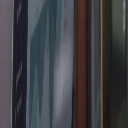
Artikel
Glosarium
Harga
FAQ
Kontak
Sitemap
Legal
Garansi
Kebijakan Layanan
Kebijakan Privasi
Kontak
LinkedIn
WhatsApp
Email
Jakarta, Indonesia
© 2026 Vito Atmo. All rights reserved.
Sitemap