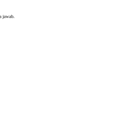
a jawab.