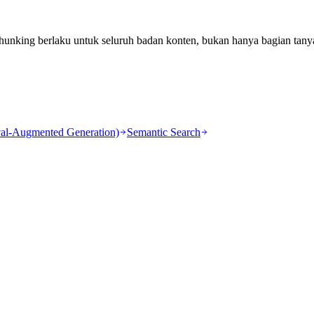
 chunking berlaku untuk seluruh badan konten, bukan hanya bagian tany
al-Augmented Generation)
Semantic Search