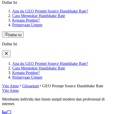
Daftar Isi
Apa itu GEO Prompt Source Handshake Rate?
Cara Mengukur Handshake Rate
Kenapa Penting?
Pertanyaan Umum
Daftar Isi
Daftar Isi
Apa itu GEO Prompt Source Handshake Rate?
Cara Mengukur Handshake Rate
Kenapa Penting?
Pertanyaan Umum
Vito Atmo
Glosarium
GEO Prompt Source Handshake Rate
Vito Atmo
Membantu individu dan bisnis tampil modern dan profesional di
internet.