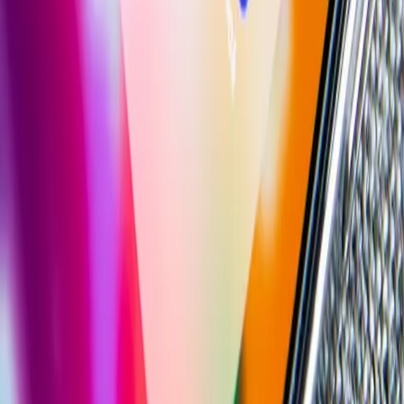
WhatsApp Sekarang
Daftar Isi
Jawab Pertanyaan di 2 Kalimat Pertama
Strukturkan agar Mudah Diekstrak
Bangun Sinyal Kepercayaan
Pertanyaan Umum
Fokus pada yang Bisa Anda Kontrol
Daftar Isi
Daftar Isi
Jawab Pertanyaan di 2 Kalimat Pertama
Strukturkan agar Mudah Diekstrak
Bangun Sinyal Kepercayaan
Pertanyaan Umum
Fokus pada yang Bisa Anda Kontrol
Vito Atmo
Artikel
Cara Agar Website Anda Dikutip di AI
Overview Google
Vito Atmo