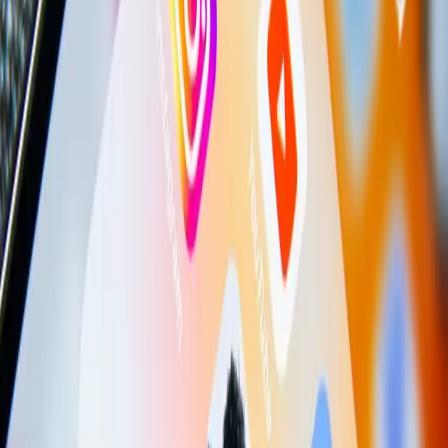
Hindari klaim tanpa dasar. Mesin yang menyusun jawaban berisiko
diuji ulang, jadi konten dengan angka realistis dan sumber yang
dapat dirujuk lebih aman dikutip dibanding konten penuh superlatif.
Pertanyaan Umum
Apakah dikutip di AI Overview menambah traffic?
Tidak selalu menambah klik langsung, karena pengguna bisa puas
dengan jawaban di halaman hasil. Tapi kutipan membangun otoritas
merek dan sebagian pengguna tetap mengeklik untuk konteks lebih
dalam.
Berapa lama sampai konten mulai dikutip?
Bervariasi. Dari pengamatan, konten baru butuh beberapa minggu
sampai bulan untuk terindeks dan dipercaya, bergantung pada
otoritas domain dan relevansi.
Apakah structured data wajib?
Tidak wajib, tapi sangat membantu.
Structured data
memperjelas
konteks konten sehingga lebih mudah dipahami dan dikutip dengan