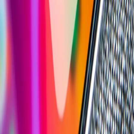
Membantu individu dan bisnis tampil modern dan profesional di
internet.
Layanan
Semua Layanan
Personal Brand
Website Bisnis
Portofolio
Navigasi
Tentang
Kelas
Artikel
Glosarium
Harga
FAQ
Kontak
Sitemap