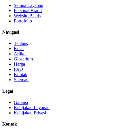
Semua Layanan
Personal Brand
Website Bisnis
Portofolio
Navigasi
Tentang
Kelas
Artikel
Glosarium
Harga
FAQ
Kontak
Sitemap
Legal
Garansi
Kebijakan Layanan
Kebijakan Privasi
Kontak