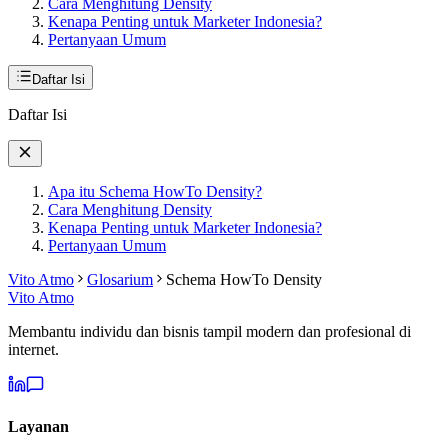
Cara Menghitung Density
Kenapa Penting untuk Marketer Indonesia?
Pertanyaan Umum
Daftar Isi
Daftar Isi
Apa itu Schema HowTo Density?
Cara Menghitung Density
Kenapa Penting untuk Marketer Indonesia?
Pertanyaan Umum
Vito Atmo
Glosarium
Schema HowTo Density
Vito Atmo
Membantu individu dan bisnis tampil modern dan profesional di
internet.
Layanan