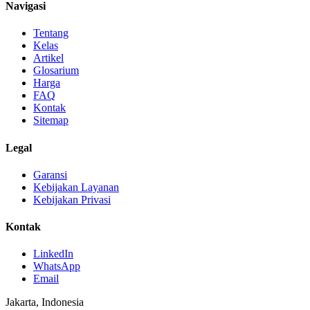
Navigasi
Tentang
Kelas
Artikel
Glosarium
Harga
FAQ
Kontak
Sitemap
Legal
Garansi
Kebijakan Layanan
Kebijakan Privasi
Kontak
LinkedIn
WhatsApp
Email
Jakarta, Indonesia