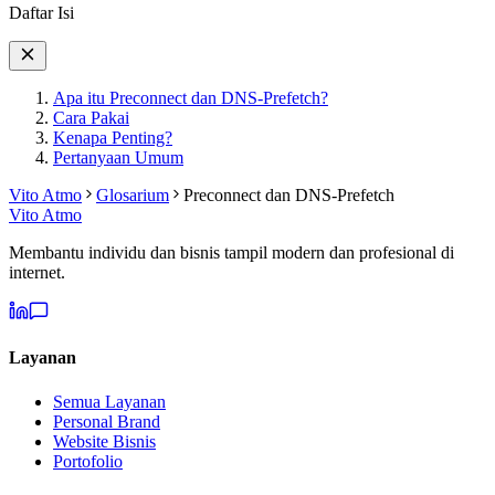
Daftar Isi
Apa itu Preconnect dan DNS-Prefetch?
Cara Pakai
Kenapa Penting?
Pertanyaan Umum
Vito Atmo
Glosarium
Preconnect dan DNS-Prefetch
Vito Atmo
Membantu individu dan bisnis tampil modern dan profesional di
internet.
Layanan
Semua Layanan
Personal Brand
Website Bisnis
Portofolio