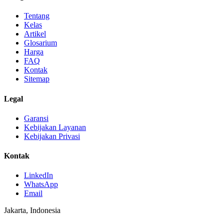
Tentang
Kelas
Artikel
Glosarium
Harga
FAQ
Kontak
Sitemap
Legal
Garansi
Kebijakan Layanan
Kebijakan Privasi
Kontak
LinkedIn
WhatsApp
Email
Jakarta, Indonesia