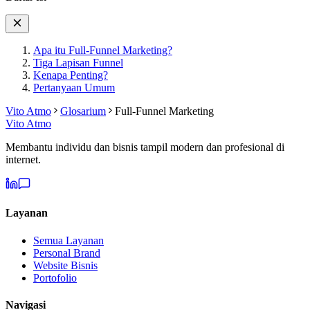
Apa itu Full-Funnel Marketing?
Tiga Lapisan Funnel
Kenapa Penting?
Pertanyaan Umum
Vito Atmo
Glosarium
Full-Funnel Marketing
Vito Atmo
Membantu individu dan bisnis tampil modern dan profesional di
internet.
Layanan
Semua Layanan
Personal Brand
Website Bisnis
Portofolio
Navigasi