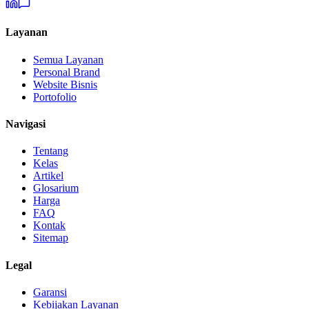
Layanan
Semua Layanan
Personal Brand
Website Bisnis
Portofolio
Navigasi
Tentang
Kelas
Artikel
Glosarium
Harga
FAQ
Kontak
Sitemap
Legal
Garansi
Kebijakan Layanan