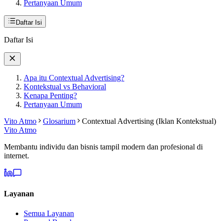
Pertanyaan Umum
Daftar Isi
Daftar Isi
Apa itu Contextual Advertising?
Kontekstual vs Behavioral
Kenapa Penting?
Pertanyaan Umum
Vito Atmo
Glosarium
Contextual Advertising (Iklan Kontekstual)
Vito Atmo
Membantu individu dan bisnis tampil modern dan profesional di
internet.
Layanan
Semua Layanan