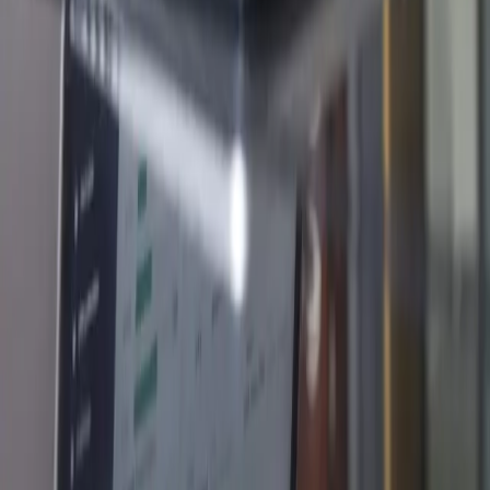
Pertanyaan Umum
Mulai dari Bukti, Bukan Klaim
Daftar Isi
Daftar Isi
Apa Arti Tiap Huruf
Kenapa Personal Brand Wajib Tahu
Cara Menunjukkannya Secara Konkret
Contoh Nyata dari Lapangan
Pertanyaan Umum
Mulai dari Bukti, Bukan Klaim
Vito Atmo
Artikel
Apa itu E-E-A-T dan Kenapa Personal Brand
Wajib Tahu
Vito Atmo
Membantu individu dan bisnis tampil modern dan profesional di
internet.