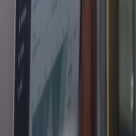
Layanan
Semua Layanan
Personal Brand
Website Bisnis
Portofolio
Navigasi
Tentang
Kelas
Artikel
Glosarium
Harga
FAQ
Kontak
Sitemap
Legal
Garansi
Kebijakan Layanan
Kebijakan Privasi