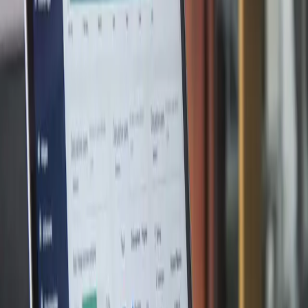
Pertanyaan Umum
Apakah E-E-A-T faktor peringkat langsung?
Bukan faktor tunggal yang dihitung langsung. E-E-A-T adalah
kerangka penilaian kualitas yang tercermin lewat banyak sinyal.
Rujukan resminya ada di
Google Search Essentials
.
Bisakah personal brand kecil punya E-E-A-T kuat?
Bisa. Justru Experience dari proyek nyata sering lebih kuat daripada
otoritas besar yang isinya generik.
Berapa lama sampai terasa dampaknya?
Umumnya bertahap, 3 sampai 6 bulan untuk sinyal awal
kepercayaan, tergantung konsistensi dan kualitas bukti.
Mulai dari Bukti, Bukan Klaim
E-E-A-T mengajarkan satu hal sederhana: kepercayaan dibangun
dari bukti, bukan janji. Bagi personal brand, ini berarti berhenti
mengejar kesan dan mulai mendokumentasikan apa yang benar