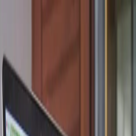
Vito Atmo
Portofolio
Jasa
Belajar
Artikel
Tentang
Masuk
Personal Branding
Apa itu E-E-A-T dan Kenapa Personal
Brand Wajib Tahu
Ringkasan
E-E-A-T bukan cuma urusan SEO teknis. Bagi personal brand, ini
kerangka membangun kepercayaan yang sama dibaca Google
maupun manusia.
Vito Atmo
·
7 Juni 2026
·
1
kali dibaca
·
3
min baca
TL;DR
:
E-E-A-T
adalah singkatan dari
Experience
,
Expertise
, Authoritativeness, dan Trustworthiness,
kerangka penilaian kualitas konten yang dipakai
Google. Bagi personal brand,
E-E-A-T
bukan trik
SEO, melainkan cara mendokumentasikan bukti bahwa