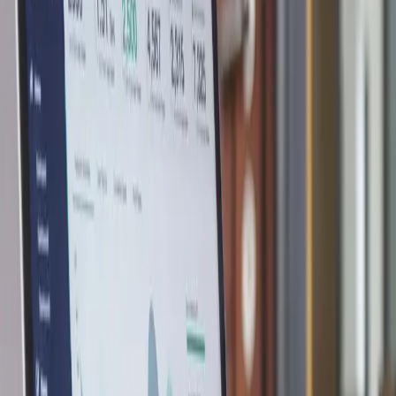
Identitas jelas, klaim bisa
Trustworthiness
Kepercayaan
diverifikasi
Huruf E pertama, Experience, ditambahkan Google pada akhir 2022
dan justru paling sulit dipalsukan. Inilah peluang terbesar bagi
personal brand yang benar benar mengerjakan sesuatu.
Kenapa Personal Brand Wajib Tahu
Konten personal brand yang generik mudah ditiru siapa pun,
termasuk AI. Yang tidak bisa ditiru adalah pengalaman first-party:
angka dari proyek nyata, kesalahan yang pernah dibuat, keputusan
yang diambil. Membangun
otoritas topikal
di satu bidang lebih
bernilai daripada menyentuh banyak topik secara dangkal.
E-E-A-T juga makin penting di era pencarian berbasis AI. Mesin
seperti AI Overview cenderung mengutip sumber yang identitas dan
keahliannya jelas, sehingga sinyal kepercayaan yang sama
membantu visibilitas di
AEO
dan jawaban AI.
Cara Menunjukkannya Secara Konkret
Tulis dari pengalaman, bukan rangkuman: sebut konteks,
angka, dan hasil nyata.