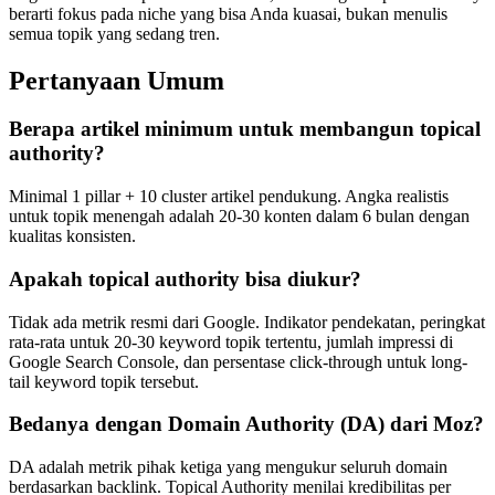
berarti fokus pada niche yang bisa Anda kuasai, bukan menulis
semua topik yang sedang tren.
Pertanyaan Umum
Berapa artikel minimum untuk membangun topical
authority?
Minimal 1 pillar + 10 cluster artikel pendukung. Angka realistis
untuk topik menengah adalah 20-30 konten dalam 6 bulan dengan
kualitas konsisten.
Apakah topical authority bisa diukur?
Tidak ada metrik resmi dari Google. Indikator pendekatan, peringkat
rata-rata untuk 20-30 keyword topik tertentu, jumlah impressi di
Google Search Console, dan persentase click-through untuk long-
tail keyword topik tersebut.
Bedanya dengan Domain Authority (DA) dari Moz?
DA adalah metrik pihak ketiga yang mengukur seluruh domain
berdasarkan backlink. Topical Authority menilai kredibilitas per