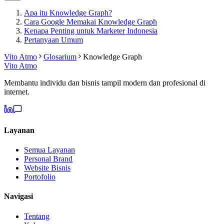
Apa itu Knowledge Graph?
Cara Google Memakai Knowledge Graph
Kenapa Penting untuk Marketer Indonesia
Pertanyaan Umum
Vito Atmo
Glosarium
Knowledge Graph
Vito Atmo
Membantu individu dan bisnis tampil modern dan profesional di
internet.
Layanan
Semua Layanan
Personal Brand
Website Bisnis
Portofolio
Navigasi
Tentang