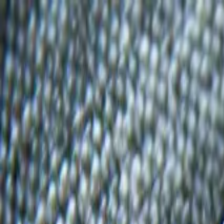
Vito Atmo
Portofolio
Jasa
Belajar
Artikel
Tentang
Masuk
Strategi Konten
Cara Konten Anda Bertahan dari Content
Ringkasan
Artikel yang dulu ramai traffic perlahan kehilangan peringkat tanpa
Vito Atmo
·
14 Juni 2026
·
0
kali dibaca
·
4
min baca
TL;DR:
Content decay adalah penurunan bertahap traffic dan 
maksud pencarian. Melawannya butuh proses refresh terjadwal: 
Dari pengalaman mengelola konten organik dalam beberapa tahun tera
lalu jadi sumber traffic utama perlahan turun, dan karena penurunan
Kabar baiknya, content decay bisa diprediksi dan dilawan secara siste