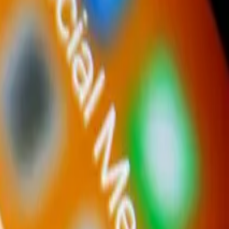
rbitkan versi yang lebih lengkap, atau cara orang mencari topik
rtentu. Pada topik yang cepat berubah seperti tools marketing atau
 prinsip yang saya bahas terpisah soal cara
membangun topical
alih menulis konten baru terus-menerus, sebagian energi dialihkan