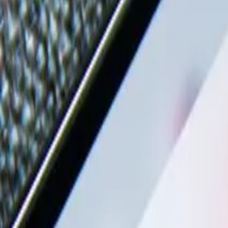
untuk memperbarui konten lama: menambahkan FAQ, menyisipkan blok
Pola yang terlihat konsisten adalah konten yang diperbarui dengan str
semantic search
yang menilai relevansi berdasarkan makna, bukan sek
content".
Membuat Refresh Jadi Kebiasaan, Bukan 
Kesalahan umum adalah menunggu traffic anjlok dulu baru bertindak. 
pembaruan paling lama dan tinjau ketiga lapisan tadi.
Untuk tim kecil, cukup tetapkan ritme sederhana, misalnya meninjau 
perawatan yang juga konsisten. Pendekatan terjadwal ini melengkapi 
Pertanyaan Umum
Seberapa sering konten perlu diperbarui?
Tergantung topik. Topik yang cepat berubah seperti tools atau tren mu
bukan setelahnya.
Apakah memperbarui konten lama lebih baik daripa