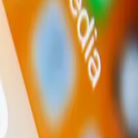
pencarian klasik maupun di ringkasan AI. Ini sejalan dengan cara kerja
 yang terus dijaga relevansinya sebagai bagian dari "helpful
s terjadwal. Setiap periode, ambil sejumlah konten dengan tanggal
ontent decay bekerja perlahan dan hanya bisa dilawan dengan
g
.
kup sekali setahun. Patokannya: perbarui sebelum traffic turun,