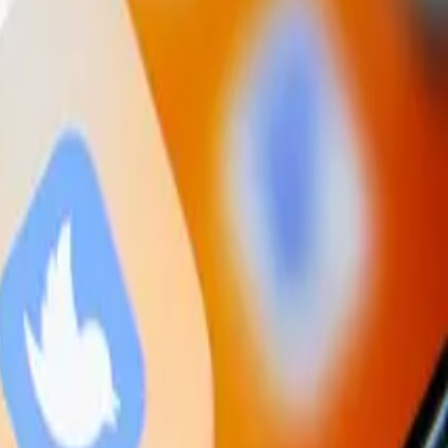
tapi topik baru tetap dibutuhkan untuk memperluas jangkauan.
 secara nyata, lalu tanggal pembaruan akan mencerminkannya secara
elevan. Tim yang menyeimbangkan produksi konten baru dengan
mesin jawaban.