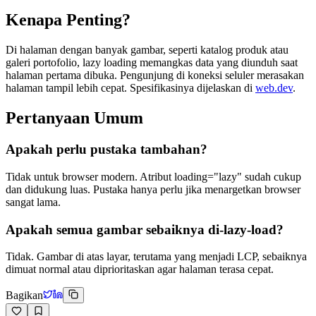
Kenapa Penting?
Di halaman dengan banyak gambar, seperti katalog produk atau
galeri portofolio, lazy loading memangkas data yang diunduh saat
halaman pertama dibuka. Pengunjung di koneksi seluler merasakan
halaman tampil lebih cepat. Spesifikasinya dijelaskan di
web.dev
.
Pertanyaan Umum
Apakah perlu pustaka tambahan?
Tidak untuk browser modern. Atribut loading="lazy" sudah cukup
dan didukung luas. Pustaka hanya perlu jika menargetkan browser
sangat lama.
Apakah semua gambar sebaiknya di-lazy-load?
Tidak. Gambar di atas layar, terutama yang menjadi LCP, sebaiknya
dimuat normal atau diprioritaskan agar halaman terasa cepat.
Bagikan