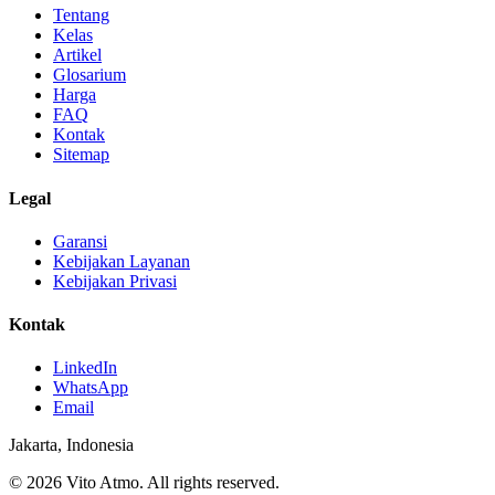
Tentang
Kelas
Artikel
Glosarium
Harga
FAQ
Kontak
Sitemap
Legal
Garansi
Kebijakan Layanan
Kebijakan Privasi
Kontak
LinkedIn
WhatsApp
Email
Jakarta, Indonesia
© 2026 Vito Atmo. All rights reserved.