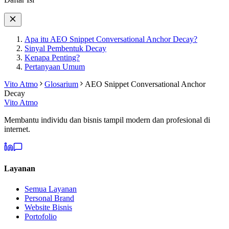
Apa itu AEO Snippet Conversational Anchor Decay?
Sinyal Pembentuk Decay
Kenapa Penting?
Pertanyaan Umum
Vito Atmo
Glosarium
AEO Snippet Conversational Anchor
Decay
Vito Atmo
Membantu individu dan bisnis tampil modern dan profesional di
internet.
Layanan
Semua Layanan
Personal Brand
Website Bisnis
Portofolio