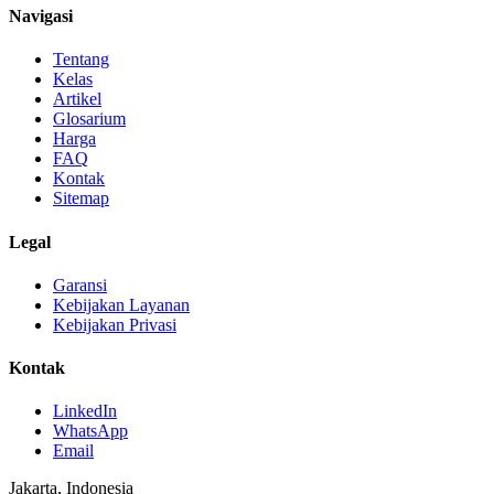
Navigasi
Tentang
Kelas
Artikel
Glosarium
Harga
FAQ
Kontak
Sitemap
Legal
Garansi
Kebijakan Layanan
Kebijakan Privasi
Kontak
LinkedIn
WhatsApp
Email
Jakarta, Indonesia