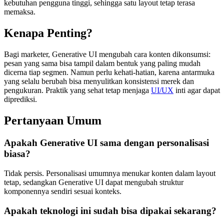
kebutuhan pengguna tinggi, sehingga satu layout tetap terasa
memaksa.
Kenapa Penting?
Bagi marketer, Generative UI mengubah cara konten dikonsumsi:
pesan yang sama bisa tampil dalam bentuk yang paling mudah
dicerna tiap segmen. Namun perlu kehati-hatian, karena antarmuka
yang selalu berubah bisa menyulitkan konsistensi merek dan
pengukuran. Praktik yang sehat tetap menjaga
UI/UX
inti agar dapat
diprediksi.
Pertanyaan Umum
Apakah Generative UI sama dengan personalisasi
biasa?
Tidak persis. Personalisasi umumnya menukar konten dalam layout
tetap, sedangkan Generative UI dapat mengubah struktur
komponennya sendiri sesuai konteks.
Apakah teknologi ini sudah bisa dipakai sekarang?