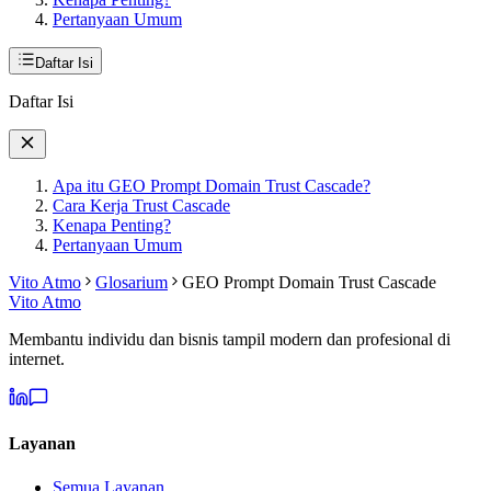
Pertanyaan Umum
Daftar Isi
Daftar Isi
Apa itu GEO Prompt Domain Trust Cascade?
Cara Kerja Trust Cascade
Kenapa Penting?
Pertanyaan Umum
Vito Atmo
Glosarium
GEO Prompt Domain Trust Cascade
Vito Atmo
Membantu individu dan bisnis tampil modern dan profesional di
internet.
Layanan
Semua Layanan