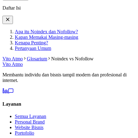
Daftar Isi
Apa itu Noindex dan Nofollow?
Kapan Memakai Masing-masing
Kenapa Penting?
Pertanyaan Umum
Vito Atmo
Glosarium
Noindex vs Nofollow
Vito Atmo
Membantu individu dan bisnis tampil modern dan profesional di
internet.
Layanan
Semua Layanan
Personal Brand
Website Bisnis
Portofolio