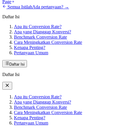
Page
Semua Istilah
Ada pertanyaan? →
Daftar Isi
Apa itu Conversion Rate?
Apa yang Dianggap Konversi?
Benchmark Conversion Rate
Cara Meningkatkan Conversion Rate
Kenapa Penting?
Pertanyaan Umum
Daftar Isi
Daftar Isi
Apa itu Conversion Rate?
Apa yang Dianggap Konversi?
Benchmark Conversion Rate
Cara Meningkatkan Conversion Rate
Kenapa Penting?
Pertanyaan Umum