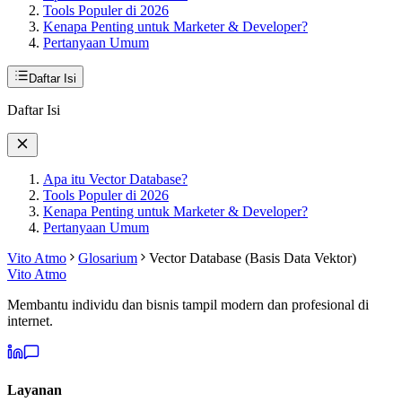
Tools Populer di 2026
Kenapa Penting untuk Marketer & Developer?
Pertanyaan Umum
Daftar Isi
Daftar Isi
Apa itu Vector Database?
Tools Populer di 2026
Kenapa Penting untuk Marketer & Developer?
Pertanyaan Umum
Vito Atmo
Glosarium
Vector Database (Basis Data Vektor)
Vito Atmo
Membantu individu dan bisnis tampil modern dan profesional di
internet.
Layanan