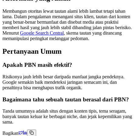
Membangun otoritas lewat tautan alami lebih lambat tetapi tahan
lama. Dalam pengalaman menangani situs klien, tautan dari konten
yang benar-benar bermanfaat dan disebut media atau praktisi
memberi hasil yang jauh lebih stabil dibanding jalan pintas berisiko.
Menurut
Google Search Central
, skema tautan yang dirancang
memanipulasi peringkat melanggar pedoman.
Pertanyaan Umum
Apakah PBN masih efektif?
Risikonya jauh lebih besar daripada manfaat jangka pendeknya.
Google semakin baik mendeteksi jaringan semacam ini, dan
penaltinya bisa menghapus trafik organik.
Bagaimana tahu sebuah tautan berasal dari PBN?
Tanda umumnya adalah situs dengan konten tipis, tema seragam,
banyak tautan keluar ke berbagai niche, dan jejak kepemilikan yang
sama.
Bagikan