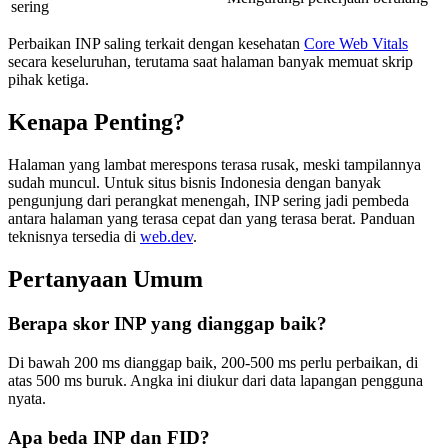
sering
Perbaikan INP saling terkait dengan kesehatan
Core Web Vitals
secara keseluruhan, terutama saat halaman banyak memuat skrip
pihak ketiga.
Kenapa Penting?
Halaman yang lambat merespons terasa rusak, meski tampilannya
sudah muncul. Untuk situs bisnis Indonesia dengan banyak
pengunjung dari perangkat menengah, INP sering jadi pembeda
antara halaman yang terasa cepat dan yang terasa berat. Panduan
teknisnya tersedia di
web.dev
.
Pertanyaan Umum
Berapa skor INP yang dianggap baik?
Di bawah 200 ms dianggap baik, 200-500 ms perlu perbaikan, di
atas 500 ms buruk. Angka ini diukur dari data lapangan pengguna
nyata.
Apa beda INP dan FID?