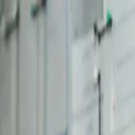
Vito Atmo
Portofolio
Jasa
Belajar
Artikel
Tentang
Masuk
Website Bisnis
Cara Website Anda Jadi Entitas yang Dike
Ringkasan
Google tidak lagi sekadar mencocokkan kata kunci. Pelajari cara mem
Vito Atmo
·
13 Juni 2026
·
0
kali dibaca
·
4
min baca
TL;DR:
Agar website Anda dikenali Google dan AI sebagai enti
konsisten ke profil resmi lewat sameAs. Pendekatan ini memind
Selama bertahun-tahun, optimasi pencarian berputar di sekitar kata 
mesin jawaban AI kini berusaha memahami makna, bukan sekadar m
Dalam beberapa proyek personal branding dan website bisnis yang saya
dari membangun entitas.