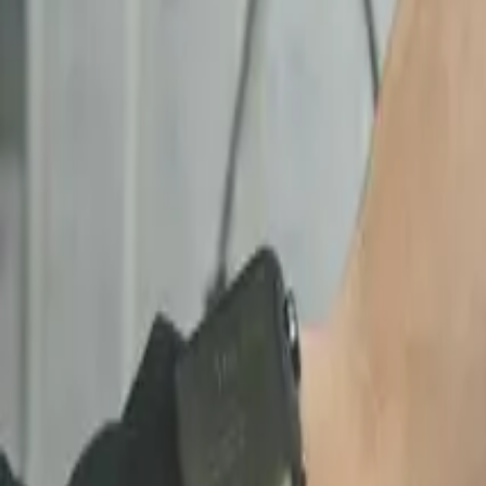
Mulai dari Satu Halaman
Anda tidak perlu merombak seluruh website hari ini. Mulai dari meneta
membuat semua upaya SEO dan AEO lainnya bekerja lebih keras un
Bagikan
Artikel Terkait
Website Bisnis
LCP dan INP Sudah Hijau, tapi Leads Tetap Sepi? I
Skor Core Web Vitals bagus di PageSpeed Insights tapi form leads tet
Website Bisnis
Schema Markup di Next.js: Panduan Praktis untuk 
Schema markup membuat mesin pencari dan AI memahami isi halaman 
Website Bisnis