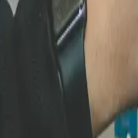
Dari Excel ke Notion: Panduan Transformasi Digit
Transformasi digital UMKM tidak harus mahal. Memindahkan operasi
#
entity-seo
#
structured-data
#
personal-branding
#
aeo
#
schema-markup
Butuh website yang benar-benar bekerja?
Hubungi Vito untuk konsultasi gratis 15 menit.
WhatsApp Sekarang
Daftar Isi
Dari Kata Kunci ke Entitas
Tiga Fondasi yang Wajib Ada
Studi Kasus: Memusatkan Identitas yang Tersebar
Hubungannya dengan AI Search
Pertanyaan Umum
Mulai dari Satu Halaman
Daftar Isi
Daftar Isi