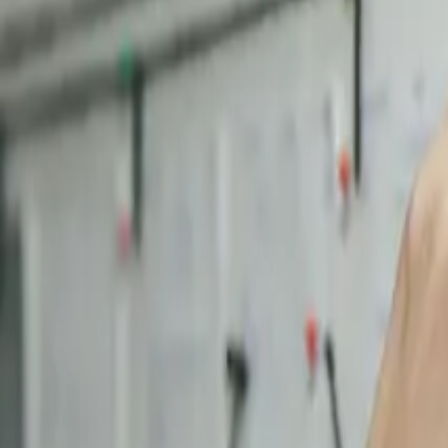
Setelah sinyal terkonsentrasi, mesin lebih mudah memverifikasi ident
konsisten: identitas yang terpusat lebih mudah dipercaya. Prinsip in
Hubungannya dengan AI Search
Mesin jawaban AI mengandalkan pemahaman entitas untuk memutuskan s
membuat konten Anda layak muncul di jawaban AI. Untuk dasar tekn
Pertanyaan Umum
Apakah saya harus menghapus strategi kata kunci?
Tidak. Kata kunci tetap berguna untuk memahami kebutuhan pembaca. 
Berapa lama sampai Google mengenali entitas saya?
Bervariasi. Untuk domain baru bisa berbulan-bulan, untuk domain yan
Apakah personal brand butuh ini, bukan cuma bisni
Butuh. Justru personal brand paling diuntungkan karena nama orang 