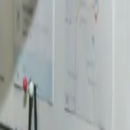
Google
et.