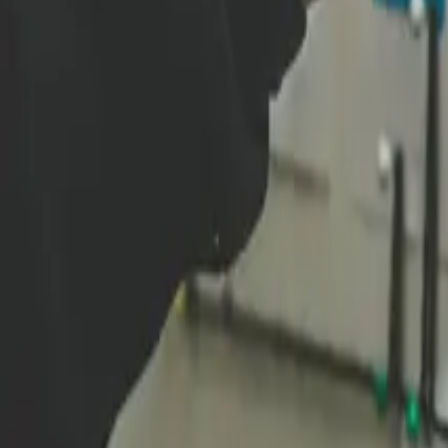
Dari Kata Kunci ke Entitas
Tiga Fondasi yang Wajib Ada
Studi Kasus: Memusatkan Identitas yang Tersebar
Hubungannya dengan AI Search
Pertanyaan Umum
Mulai dari Satu Halaman
Vito Atmo
Artikel
Cara Website Anda Jadi Entitas yang Dikenali 
Vito Atmo
Membantu individu dan bisnis tampil modern dan profesional di intern
Layanan
Semua Layanan
Personal Brand
Website Bisnis
Portofolio
Navigasi