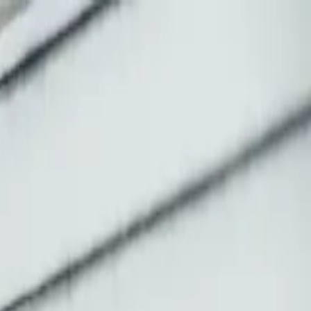
eAs, dan satu rumah identitas.
tity home), schema yang menyatakan siapa Anda, dan tautan
at diverifikasi mesin.
 halaman. Pendekatan ini mulai kehilangan daya karena Google dan
nkan pada seberapa jelas mesin mengenali siapa kliennya. Inilah inti