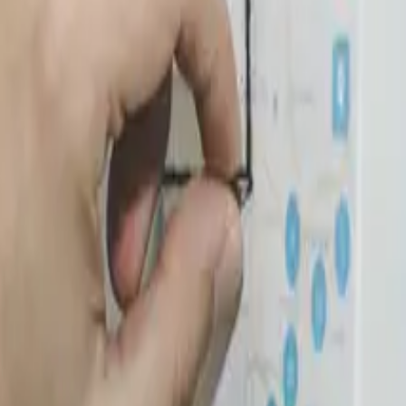
pkan satu entity home, pasang schema identitas yang benar, lalu tautka
tuk Anda.
ni Sebabnya
ap sepi? Masalahnya sering bukan di kecepatan, tapi di apa yang terjadi
Marketer
Anda. Panduan praktis memasangnya di Next.js tanpa harus jadi dev