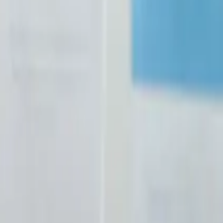
kan data dan menyiapkan bisnis tumbuh.