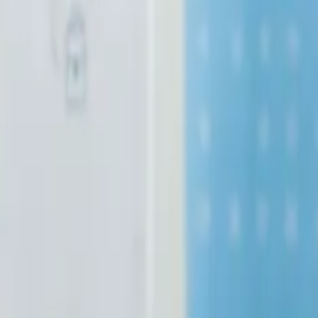
n profil resmi Anda ke sana. Identitas yang jelas adalah fondasi yang
 setelah halaman termuat.
eloper penuh waktu.