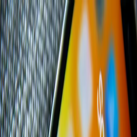
Vito Atmo
Portofolio
Jasa
Belajar
Artikel
Tentang
Masuk
Strategi Konten
Audit Internal Link: Cara Konten Lama
Mengangkat yang Baru
Ringkasan
Internal link yang rapi menyebarkan otoritas dan membantu mesin
memahami struktur situs. Panduan audit sederhana untuk website
berisi banyak konten.
Vito Atmo
·
22 Juni 2026
·
0
kali dibaca
·
3
min baca
TL;DR:
Internal link adalah tautan antar halaman di
satu situs yang menyebarkan otoritas dan membantu
mesin pencari memahami hubungan antar konten. Audit
internal link mencari halaman yatim tanpa tautan
masuk, anchor text yang lemah, dan peluang