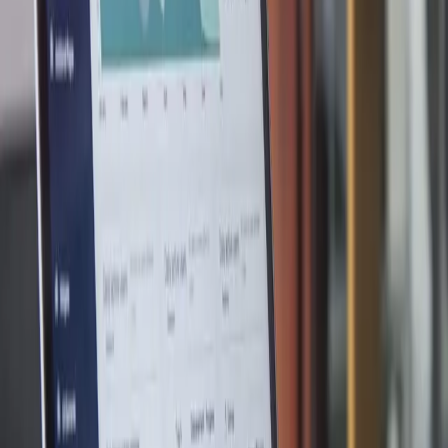
"Testimoni" boleh ada, tapi jarang dibaca. Kalau testimoni tampil
sebagai review produk, pertimbangkan markup
review snippet
supaya rating muncul di hasil pencarian.
Pertanyaan Umum
Apakah testimoni boleh diedit?
Boleh dirapikan ejaan dan strukturnya, selama makna dan klaim
tidak berubah, dan hasil akhirnya disetujui klien. Mengarang
testimoni atau mengubah angka melanggar etika dan merusak
kepercayaan.
Bagaimana kalau klien tidak mau disebut
namanya?
Gunakan inisial plus konteks industri ("R, pemilik klinik gigi di
Bandung"). Kredibilitasnya turun, jadi imbangi dengan detail hasil
yang lebih spesifik. Satu testimoni bernama lengkap nilainya lebih
tinggi dari lima testimoni anonim.
Berapa banyak testimoni yang ideal di satu
halaman?