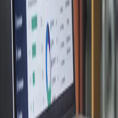
Dua sampai tiga yang relevan dengan konteks halaman biasanya
cukup. Lebih baik sedikit tapi spesifik daripada carousel berisi
sepuluh pujian generik.
Mulai dari Klien Terakhir Anda
Tidak perlu menunggu sistem sempurna. Pilih satu klien yang baru
merasakan hasil, kirim empat pertanyaan di atas lewat WhatsApp,
dan rangkai jawabannya jadi satu testimoni naratif. Satu cerita
kredibel di halaman yang tepat bekerja lebih keras daripada selusin
pujian kosong.
Bagikan
Artikel Terkait
Digital Marketing
Menghitung CAC yang Sehat untuk Bisnis Kecil di
Indonesia