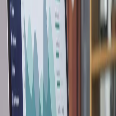
Apa kondisi sebelum mulai bekerja sama?
Apa keraguan terbesar sebelum memutuskan?
Hasil apa yang paling terasa, kalau bisa dengan angka?
Untuk siapa layanan ini cocok menurut Anda?
Jawaban empat pertanyaan ini hampir selalu bisa dirangkai jadi
testimoni naratif. Tulis draf dari jawaban mereka, lalu minta
persetujuan. Klien sibuk lebih mudah menyetujui draf daripada
menulis dari nol.
Contoh dari Praktik
Saat mengerjakan
personal branding
Yuanita Sekar, testimoni awal
yang masuk bentuknya pujian umum. Setelah formatnya diganti jadi
empat pertanyaan terstruktur, testimoni yang terkumpul menyebut
konteks dan hasil spesifik, dan halaman layanannya jadi punya bukti
yang bisa dirujuk dalam percakapan penjualan. Pola yang sama
dipakai di Nalesha, e-commerce parfum: ulasan pembeli yang
memuat
hasil spesifik
ditarik ke halaman produk, bukan dibiarkan
tenggelam di marketplace.
Penempatan juga menentukan. Testimoni paling bekerja saat
diletakkan dekat titik keputusan: di samping tabel harga, di atas
formulir kontak, atau dekat tombol CTA. Halaman khusus