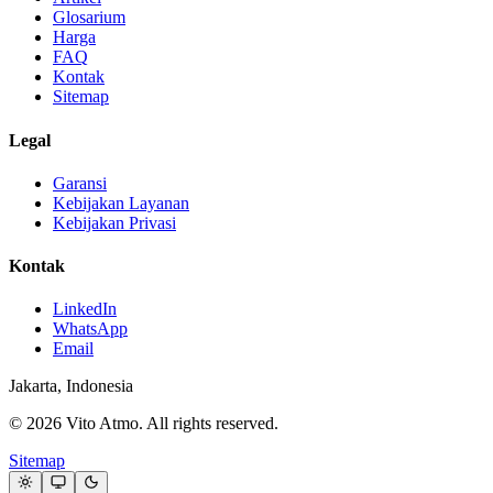
Glosarium
Harga
FAQ
Kontak
Sitemap
Legal
Garansi
Kebijakan Layanan
Kebijakan Privasi
Kontak
LinkedIn
WhatsApp
Email
Jakarta, Indonesia
© 2026 Vito Atmo. All rights reserved.
Sitemap