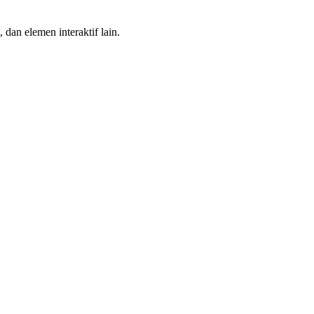
 dan elemen interaktif lain.